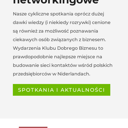
Nasze cykliczne spotkania oprócz dużej
dawki wiedzy (i niekiedy rozrywki) cenione
są również za możliwość poznawania
ciekawych osób związanych z biznesem.
Wydarzenia Klubu Dobrego Biznesu to
prawdopodobnie najlepsze miejsce na
budowanie sieci kontaktów wśród polskich
przedsiębiorców w Niderlandach.
SPOTKANIA I AKTUALNOŚCI