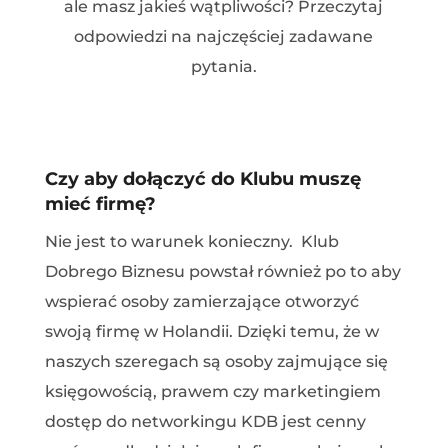
ale masz jakieś wątpliwości? Przeczytaj
odpowiedzi na najczęściej zadawane
pytania.
Czy aby dołączyć do Klubu muszę
mieć firmę?
Nie jest to warunek konieczny. Klub
Dobrego Biznesu powstał również po to aby
wspierać osoby zamierzające otworzyć
swoją firmę w Holandii. Dzięki temu, że w
naszych szeregach są osoby zajmujące się
księgowością, prawem czy marketingiem
dostęp do networkingu KDB jest cenny