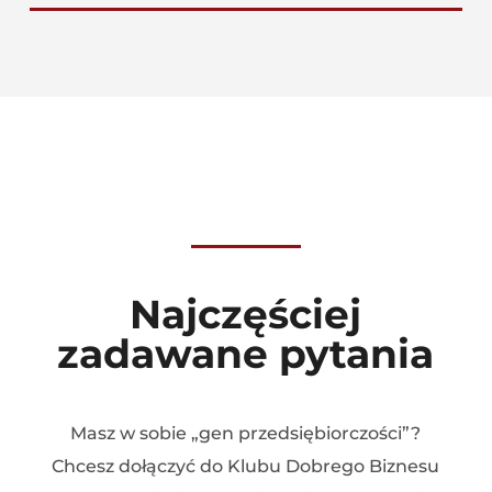
Najczęściej
zadawane pytania
Masz w sobie „gen przedsiębiorczości”?
Chcesz dołączyć do Klubu Dobrego Biznesu