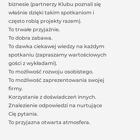
biznesie (partnerzy Klubu poznali się
właśnie dzięki takim spotkaniom i
często robią projekty razem).
To trwałe przyjaźnie.
To dobra zabawa.
To dawka ciekawej wiedzy na każdym
spotkaniu (zapraszamy wartościowych
gości z wykładami).
To możliwość rozwoju osobistego.
To możliwość zaprezentowania swojej
firmy.
Korzystanie z doświadczeń innych.
Znalezienie odpowiedzi na nurtujące
Cię pytania.
To przyjazna otwarta atmosfera.