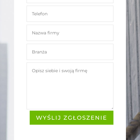
WYŚLIJ ZGŁOSZENIE