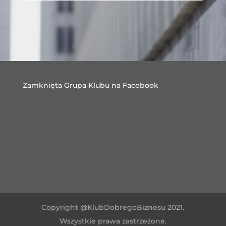
Zamknięta Grupa Klubu na Facebook
Copyright @KlubDobregoBiznesu 2021.
Wszystkie prawa zastrzeżone.