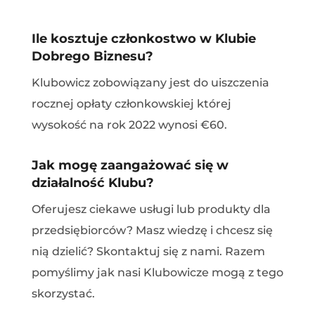
Ile kosztuje członkostwo w Klubie
Dobrego Biznesu?
Klubowicz zobowiązany jest do uiszczenia
rocznej opłaty członkowskiej której
wysokość na rok 2022 wynosi €60.
Jak mogę zaangażować się w
działalność Klubu?
Oferujesz ciekawe usługi lub produkty dla
przedsiębiorców? Masz wiedzę i chcesz się
nią dzielić? Skontaktuj się z nami. Razem
pomyślimy jak nasi Klubowicze mogą z tego
skorzystać.