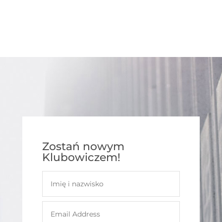
Zostań nowym
Klubowiczem!