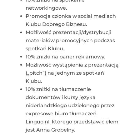
networkingowe.
Promocja członka w social mediach
Klubu Dobrego Biznesu.
Możliwość prezentacji/dystrybucji
materiałów promocyjnych podczas
spotkań Klubu.
10% zniżki na baner reklamowy.
Możliwość wystąpienia z prezentacją
(„pitch”) na jednym ze spotkań
Klubu.
10% zniżki na tłumaczenie
dokumentów i kursy języka
niderlandzkiego udzielonego przez
expresowe biuro tłumaczeń
Linguo.nl, którego przedstawicielem
jest Anna Grobelny.