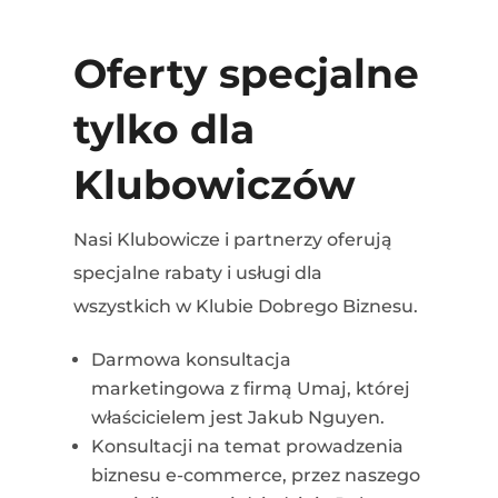
Oferty specjalne
tylko dla
Klubowiczów
Nasi Klubowicze i partnerzy oferują
specjalne rabaty i usługi dla
wszystkich w Klubie Dobrego Biznesu.
Darmowa konsultacja
marketingowa z firmą Umaj, której
właścicielem jest Jakub Nguyen.
Konsultacji na temat prowadzenia
biznesu e-commerce, przez naszego