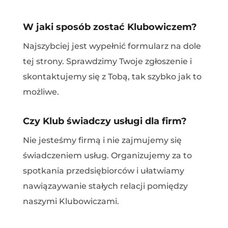
W jaki sposób zostać Klubowiczem?
Najszybciej jest wypełnić formularz na dole
tej strony. Sprawdzimy Twoje zgłoszenie i
skontaktujemy się z Tobą, tak szybko jak to
możliwe.
Czy Klub świadczy usługi dla firm?
Nie jesteśmy firmą i nie zajmujemy się
świadczeniem usług. Organizujemy za to
spotkania przedsiębiorców i ułatwiamy
nawiązaywanie stałych relacji pomiędzy
naszymi Klubowiczami.