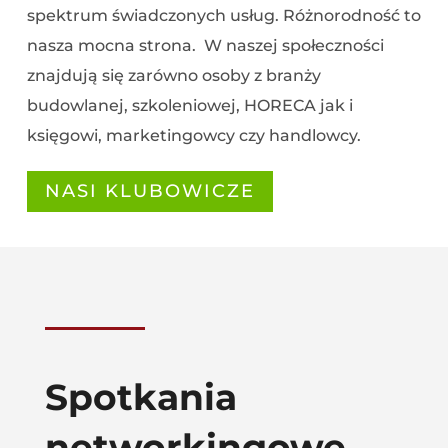
spektrum świadczonych usług. Różnorodność to
nasza mocna strona. W naszej społeczności
znajdują się zarówno osoby z branży
budowlanej, szkoleniowej, HORECA jak i
księgowi, marketingowcy czy handlowcy.
NASI KLUBOWICZE
Spotkania
networkingowe